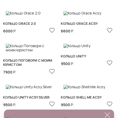
КОЛЬЦО GRACE 2.0
КОЛЬЦО GRACE ACSY
6000
Р.
6600
Р.
КОЛЬЦО UNITY
КОЛЬЦО ПОГОВОРИ С МОИМ
9500
Р.
ЮРИСТОМ
7900
Р.
КОЛЬЦО UNITY ACSY SILVER
КОЛЬЦО SHELL ME ACSY
9500
Р.
9500
Р.