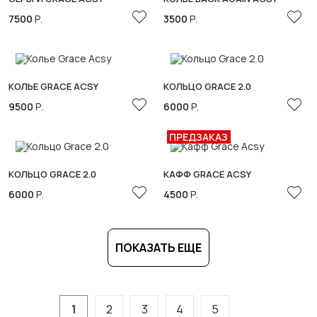
7500
Р.
3500
Р.
КОЛЬЕ GRACE ACSY
КОЛЬЦО GRACE 2.0
9500
Р.
6000
Р.
ПРЕДЗАКАЗ
КОЛЬЦО GRACE 2.0
КАФФ GRACE ACSY
6000
Р.
4500
Р.
ПОКАЗАТЬ ЕЩЕ
1
2
3
4
5