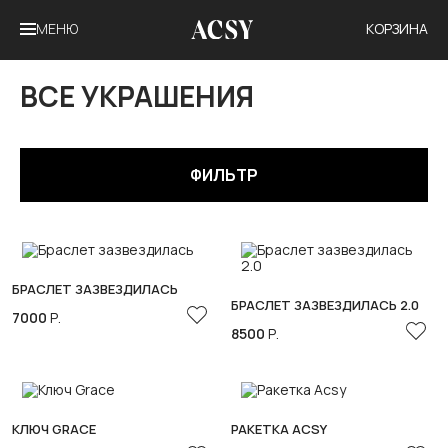
МЕНЮ
КОРЗИНА
ВСЕ УКРАШЕНИЯ
ФИЛЬТР
БРАСЛЕТ ЗАЗВЕЗДИЛАСЬ
БРАСЛЕТ ЗАЗВЕЗДИЛАСЬ 2.0
7000
Р.
8500
Р.
КЛЮЧ GRACE
РАКЕТКА ACSY