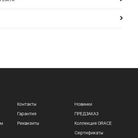
Контакты
Новинки
Гарантия
ПРЕДЗАКАЗ
ам
Реквизиты
Коллекция GRACE
Сертификаты