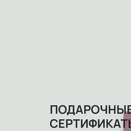
ПОДАРОЧНЫ
СЕРТИФИКАТ