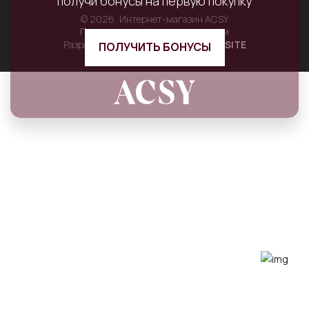
получи бонусы на первую покупку
© 2026, Интернет-магазин ACSY
Политика конфиденциальности
Разработка — интернет-компания
INSITE
ПОЛУЧИТЬ БОНУСЫ