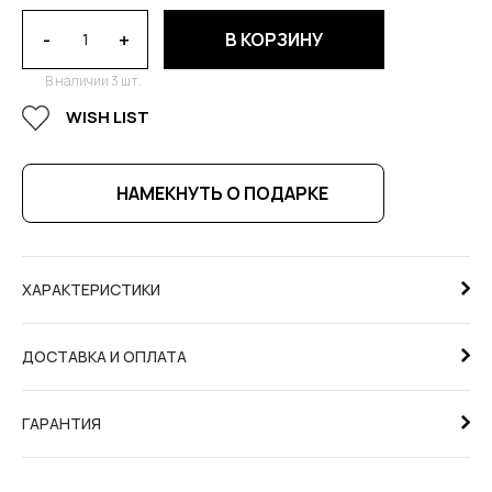
-
+
В КОРЗИНУ
В наличии 3 шт.
WISH LIST
НАМЕКНУТЬ О ПОДАРКЕ
ХАРАКТЕРИСТИКИ
ДОСТАВКА И ОПЛАТА
ГАРАНТИЯ