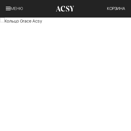
МЕНЮ
КОРЗИНА