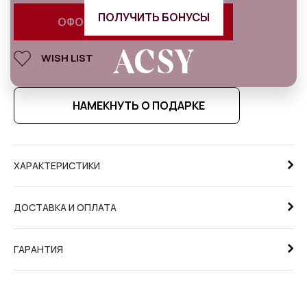
ПОЛУЧИТЬ БОНУСЫ
ОФОРМИТЬ ПРЕДЗАКАЗ
WISH LIST
НАМЕКНУТЬ О ПОДАРКЕ
ХАРАКТЕРИСТИКИ
ДОСТАВКА И ОПЛАТА
ГАРАНТИЯ