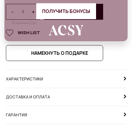
ПОЛУЧИТЬ БОНУСЫ
-
+
В КОРЗИНУ
В наличии 2 шт.
WISH LIST
НАМЕКНУТЬ О ПОДАРКЕ
ХАРАКТЕРИСТИКИ
ДОСТАВКА И ОПЛАТА
ГАРАНТИЯ