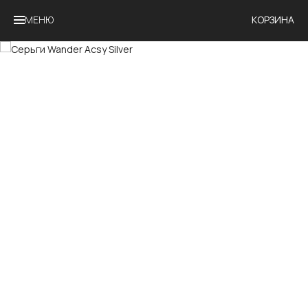
МЕНЮ
КОРЗИНА