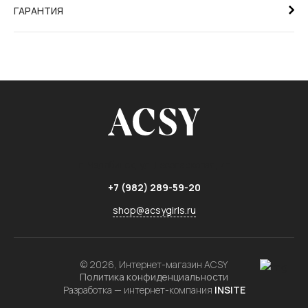
ГАРАНТИЯ
г. Челябинск,
ул. Лесопарковая, 7г
+7 (982) 289-59-20
shop@acsygirls.ru
© 2026, Интернет-магазин ACSY
Политика конфиденциальности
Разработка — интернет-компания
INSITE