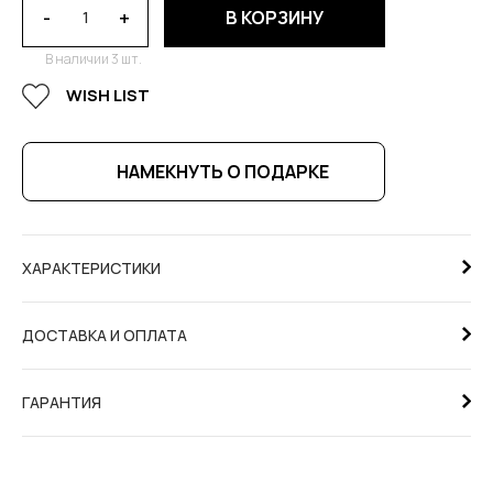
-
+
В КОРЗИНУ
В наличии 3 шт.
WISH LIST
НАМЕКНУТЬ О ПОДАРКЕ
ХАРАКТЕРИСТИКИ
ДОСТАВКА И ОПЛАТА
ГАРАНТИЯ