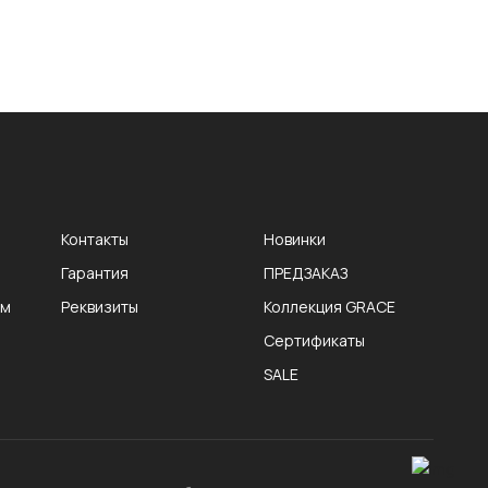
Контакты
Новинки
Гарантия
ПРЕДЗАКАЗ
ам
Реквизиты
Коллекция GRACE
Сертификаты
SALE