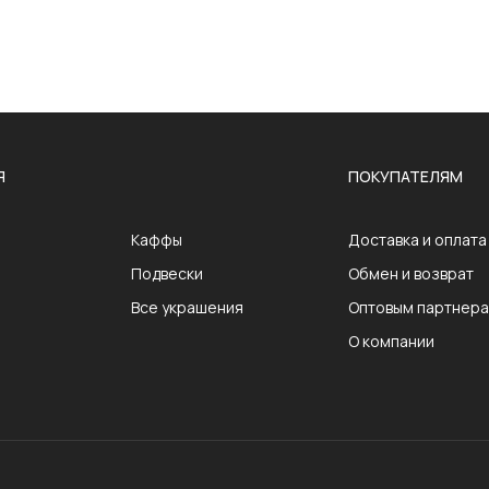
Я
ПОКУПАТЕЛЯМ
Каффы
Доставка и оплата
Подвески
Обмен и возврат
Все украшения
Оптовым партнер
О компании