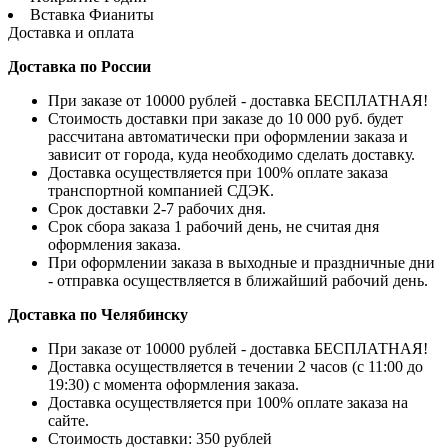
Вставка
Фианиты
Доставка и оплата
Доставка по России
При заказе от 10000 рублей - доставка БЕСПЛАТНАЯ!
Стоимость доставки при заказе до 10 000 руб. будет
рассчитана автоматически при оформлении заказа и
зависит от города, куда необходимо сделать доставку.
Доставка осуществляется при 100% оплате заказа
транспортной компанией СДЭК.
Срок доставки 2-7 рабочих дня.
Срок сбора заказа 1 рабочий день, не считая дня
оформления заказа.
При оформлении заказа в выходные и праздничные дни
- отправка осуществляется в ближайший рабочий день.
Доставка по Челябинску
При заказе от 10000 рублей - доставка БЕСПЛАТНАЯ!
Доставка осуществляется в течении 2 часов (с 11:00 до
19:30) с момента оформления заказа.
Доставка осуществляется при 100% оплате заказа на
сайте.
Стоимость доставки: 350 рублей