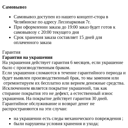
Самовывоз
Самовывоз доступен из нашего концепт-стора в
Челябинске по адресу Лесопарковая 7г.
При оформлении заказа до 19:00 заказ будет готов к
самовывозу с 20:00 текущего дня
Срок хранения заказа составляет 15 дней для
оплаченного заказа
Гарантия
Гарантия на украшения
На украшения действует гарантия 6 месяцев, если украшение
было с производственным браком.
Если украшения сломаются в течение гарантийного периода и
будет выявлен производственный брак, то мы заменим или
отремонтируем их бесплатно или вернем денежные средства.
Исключением является покрытие украшений, так как
стирание покрытия это не дефект, а естественный износ
украшения. На покрытие действует гарантия 30 дней.
Гарантийное обслуживание и возврат денег не
распространяются на эти случаи:
на украшении есть следы механического повреждения ;
были нарушены условия хранения и ухода;