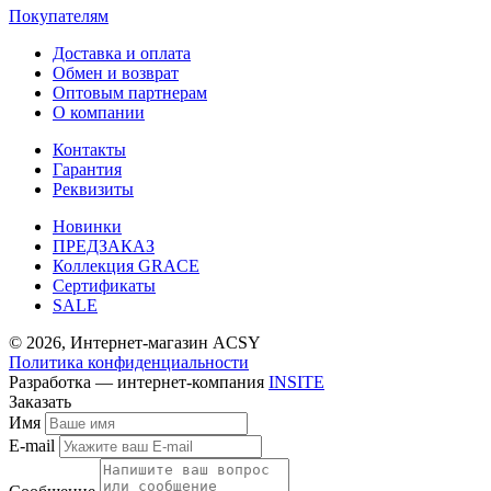
Покупателям
Доставка и оплата
Обмен и возврат
Оптовым партнерам
О компании
Контакты
Гарантия
Реквизиты
Новинки
ПРЕДЗАКАЗ
Коллекция GRACE
Сертификаты
SALE
© 2026, Интернет-магазин ACSY
Политика конфиденциальности
Разработка — интернет-компания
INSITE
Заказать
Имя
E-mail