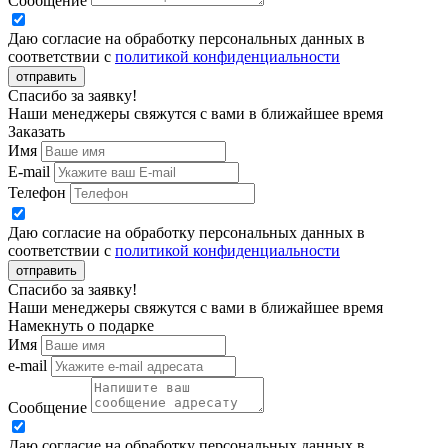
Сообщение
Даю согласие на обработку персональных данных в
соответствии с
политикой конфиденциальности
отправить
Спасибо за заявку!
Наши менеджеры свяжутся с вами в ближайшее время
Заказать
Имя
E-mail
Телефон
Даю согласие на обработку персональных данных в
соответствии с
политикой конфиденциальности
отправить
Спасибо за заявку!
Наши менеджеры свяжутся с вами в ближайшее время
Намекнуть о подарке
Имя
e-mail
Сообщение
Даю согласие на обработку персональных данных в