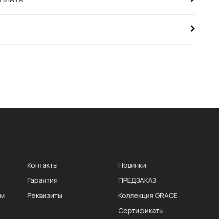
Контакты
Новинки
Гарантия
ПРЕДЗАКАЗ
ам
Реквизиты
Коллекция GRACE
Сертификаты