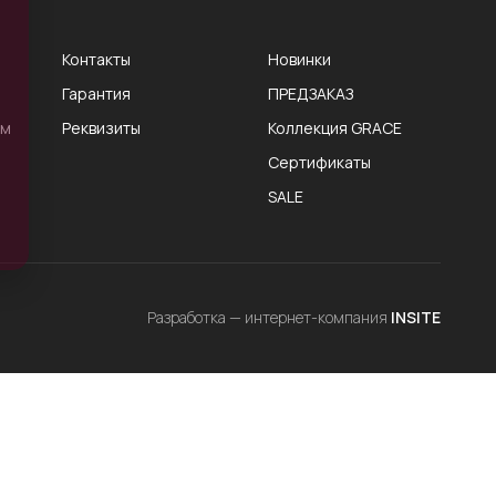
Контакты
Новинки
Гарантия
ПРЕДЗАКАЗ
ам
Реквизиты
Коллекция GRACE
Сертификаты
SALE
Разработка — интернет-компания
INSITE